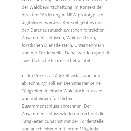
der Waldbewirtschaftung im Kontext der
direkten Förderung in NRW prototypisch
digitalisiert werden. Konkret geht es um
den Datenaustausch zwischen forstlichen
Zusammenschlüssen, Waldbesitzern,
forstlichen Dienstleistern, Unternehmern
und der Förderstelle. Dabei werden speziell
zwei fachliche Prozesse betrachtet.
Im Prozess „Tätigkeitserfassung und -
abrechnung“ soll ein Dienstleister seine
Tätigkeiten in einem Waldstück erfassen
und mit einem forstlichen
Zusammenschluss abrechnen. Der
Zusammenschluss wiederum rechnet die
Tätigkeiten zunächst mit der Förderstelle
und anschließend mit ihrem Mitglieds-