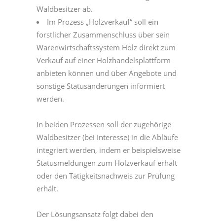
Waldbesitzer ab.
Im Prozess „Holzverkauf“ soll ein
forstlicher Zusammenschluss über sein
Warenwirtschaftssystem Holz direkt zum
Verkauf auf einer Holzhandelsplattform
anbieten können und über Angebote und
sonstige Statusänderungen informiert
werden.
In beiden Prozessen soll der zugehörige
Waldbesitzer (bei Interesse) in die Abläufe
integriert werden, indem er beispielsweise
Statusmeldungen zum Holzverkauf erhält
oder den Tätigkeitsnachweis zur Prüfung
erhält.
Der Lösungsansatz folgt dabei den