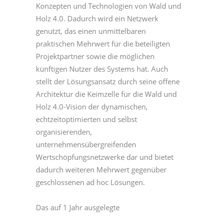
Konzepten und Technologien von Wald und
Holz 4.0. Dadurch wird ein Netzwerk
genutzt, das einen unmittelbaren
praktischen Mehrwert für die beteiligten
Projektpartner sowie die möglichen
künftigen Nutzer des Systems hat. Auch
stellt der Lösungsansatz durch seine offene
Architektur die Keimzelle für die Wald und
Holz 4.0-Vision der dynamischen,
echtzeitoptimierten und selbst
organisierenden,
unternehmensübergreifenden
Wertschöpfungsnetzwerke dar und bietet
dadurch weiteren Mehrwert gegenüber
geschlossenen ad hoc Lösungen.
Das auf 1 Jahr ausgelegte