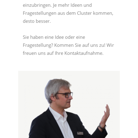
einzubringen. Je mehr Ideen und
Fragestellungen aus dem Cluster kommen,
desto besser.
Sie haben eine Idee oder eine
Fragestellung? Kommen Sie auf uns zu! Wir
freuen uns auf Ihre Kontaktaufnahme.