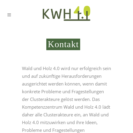
Kontakt
Wald und Holz 4.0 wird nur erfolgreich sein
und auf zukünftige Herausforderungen
ausgerichtet werden können, wenn damit
konkrete Probleme und Fragestellungen
der Clusterakteure gelöst werden. Das
Kompetenzzentrum Wald und Holz 4.0 lädt
daher alle Clusterakteure ein, an Wald und
Holz 4.0 mitzuwirken und ihre Ideen,
Probleme und Fragestellungen