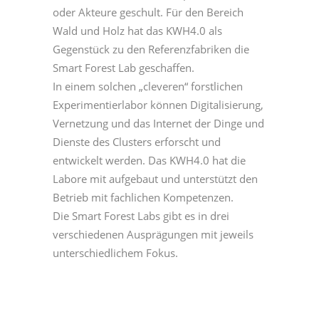
oder Akteure geschult. Für den Bereich
Wald und Holz hat das KWH4.0 als
Gegenstück zu den Referenzfabriken die
Smart Forest Lab geschaffen.
In einem solchen „cleveren“ forstlichen
Experimentierlabor können Digitalisierung,
Vernetzung und das Internet der Dinge und
Dienste des Clusters erforscht und
entwickelt werden. Das KWH4.0 hat die
Labore mit aufgebaut und unterstützt den
Betrieb mit fachlichen Kompetenzen.
Die Smart Forest Labs gibt es in drei
verschiedenen Ausprägungen mit jeweils
unterschiedlichem Fokus.