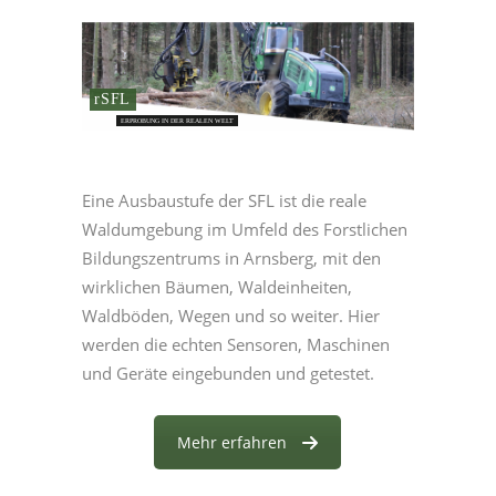
rSFL
ERPROBUNG IN DER REALEN WELT
Eine Ausbaustufe der SFL ist die reale
Waldumgebung im Umfeld des Forstlichen
Bildungszentrums in Arnsberg, mit den
wirklichen Bäumen, Waldeinheiten,
Waldböden, Wegen und so weiter. Hier
werden die echten Sensoren, Maschinen
und Geräte eingebunden und getestet.
Mehr erfahren