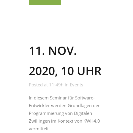
11. NOV.
2020, 10 UHR
Posted at 11:49h
in
Events
In diesem Seminar für Software-
Entwickler werden Grundlagen der
Programmierung von Digitalen
Zwillingen im Kontext von KWH4.0
vermittelt....