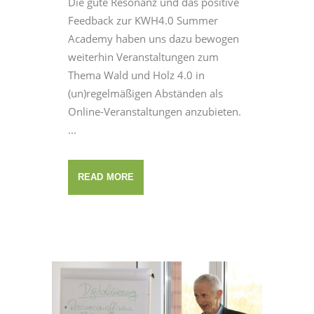
Die gute Resonanz und das positive
Feedback zur KWH4.0 Summer
Academy haben uns dazu bewogen
weiterhin Veranstaltungen zum
Thema Wald und Holz 4.0 in
(un)regelmäßigen Abständen als
Online-Veranstaltungen anzubieten.
...
READ MORE