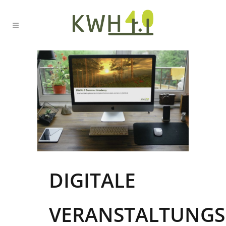
DIGITALE
VERANSTALTUNGS