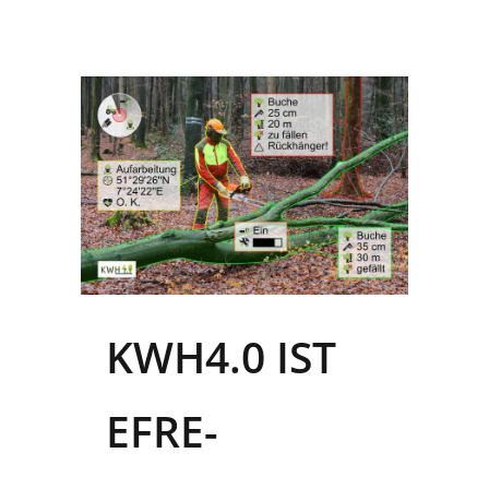
KWH4.0 IST
EFRE-