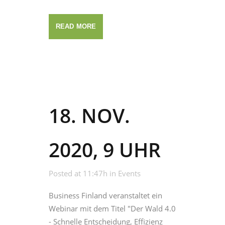
READ MORE
18. NOV.
2020, 9 UHR
Posted at 11:47h
in
Events
Business Finland veranstaltet ein
Webinar mit dem Titel "Der Wald 4.0
- Schnelle Entscheidung, Effizienz