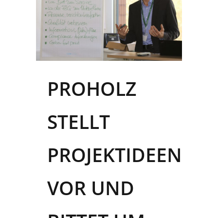
PROHOLZ
STELLT
PROJEKTIDEEN
VOR UND