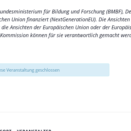
Bundesministerium für Bildung und Forschung (BMBF), D
hen Union finanziert (NextGenerationEU). Die Ansichten
t die Ansichten der Europäischen Union oder der Europä
Kommission können für sie verantwortlich gemacht werden
se Veranstaltung geschlossen