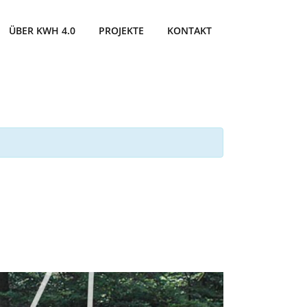
ÜBER KWH 4.0
PROJEKTE
KONTAKT