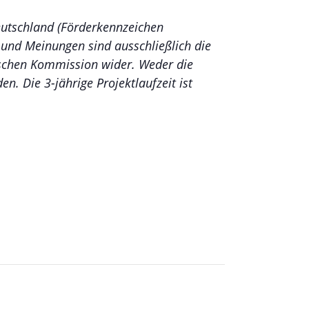
eutschland (Förderkennzeichen
 und Meinungen sind ausschließlich die
ischen Kommission wider. Weder die
. Die 3-jährige Projektlaufzeit ist