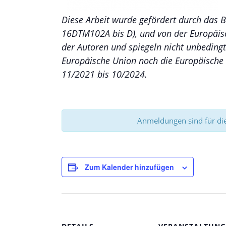
Diese Arbeit wurde gefördert durch das 
16DTM102A bis D), und von der Europäisc
der Autoren und spiegeln nicht unbeding
Europäische Union noch die Europäische 
11/2021 bis 10/2024.
Anmeldungen sind für die
Zum Kalender hinzufügen