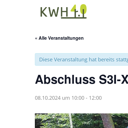
« Alle Veranstaltungen
Diese Veranstaltung hat bereits stat
Abschluss S3I-
08.10.2024 um 10:00
-
12:00