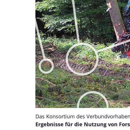
Das Konsortium des Verbundvorhaben
Ergebnisse für die Nutzung von Fo