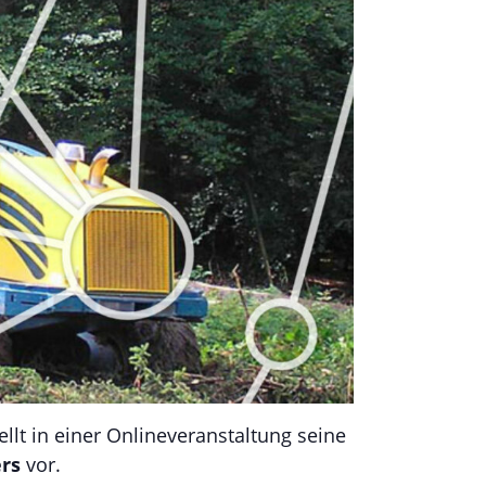
tellt in einer Onlineveranstaltung seine
rs
vor.