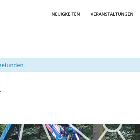
NEUIGKEITEN
VERANSTALTUNGEN
tgefunden.
X