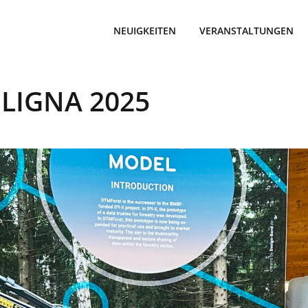
NEUIGKEITEN
VERANSTALTUNGEN
 LIGNA 2025