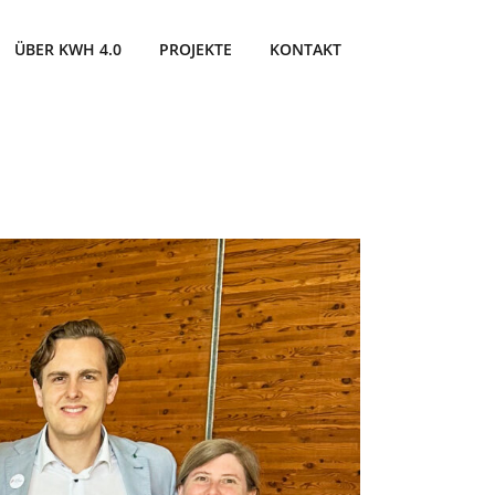
ÜBER KWH 4.0
PROJEKTE
KONTAKT