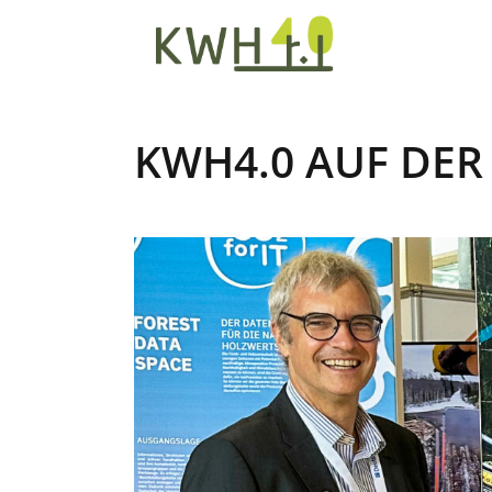
KWH4.0 AUF DER