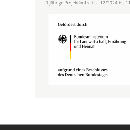
3-jährige Projektlaufzeit ist 12/2024 bis 