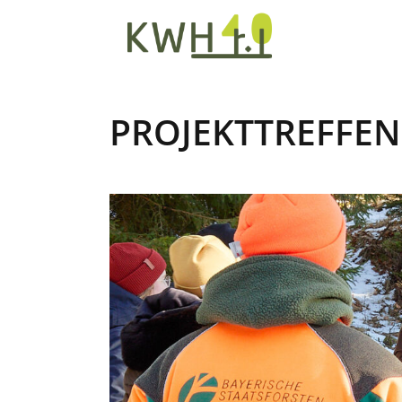
PROJEKTTREFFEN