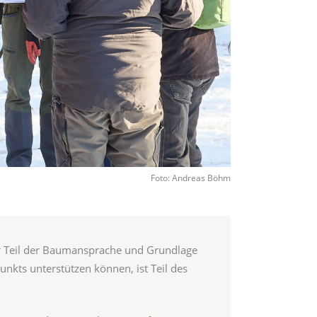
Foto: Andreas Böhm
er Teil der Baumansprache und Grundlage
unkts unterstützen können, ist Teil des