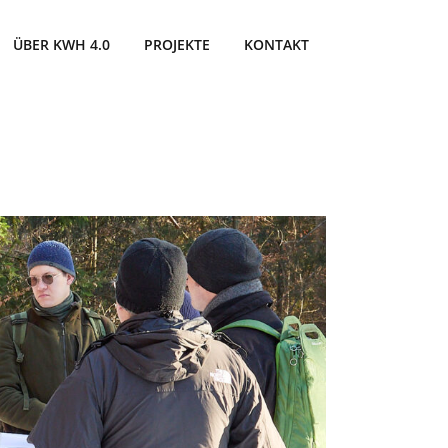
ÜBER KWH 4.0
PROJEKTE
KONTAKT