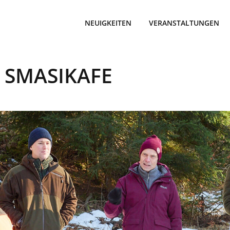
NEUIGKEITEN
VERANSTALTUNGEN
 SMASIKAFE