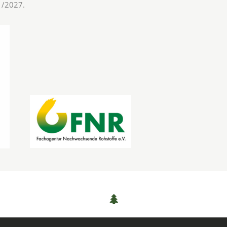
11/2027.