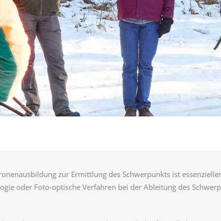
onenausbildung zur Ermittlung des Schwerpunkts ist essenziell
logie oder Foto-optische Verfahren bei der Ableitung des Schwerp