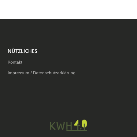
NÜTZLICHES
Kontakt
Impressum / Datenschutzerklärung